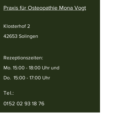
Praxis für Osteopathie Mona Vogt
Klosterhof 2
42653 Solingen
Rezeptionszeiten:
Mo. 15:00 - 18:00 Uhr und
Do. 15:00 - 17:00 Uhr
Tel.:
0152 02 93 18 76
e-mail:
vogt-osteopathie-solingen@gmx.de