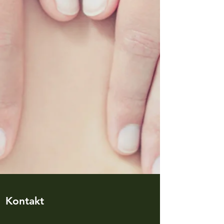
Kontakt